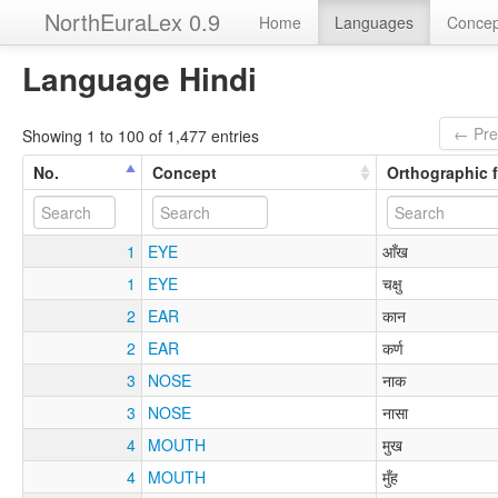
NorthEuraLex 0.9
Home
Languages
Concep
Language Hindi
← Pre
Showing 1 to 100 of 1,477 entries
No.
Concept
Orthographic 
1
EYE
आँख
1
EYE
चक्षु
2
EAR
कान
2
EAR
कर्ण
3
NOSE
नाक
3
NOSE
नासा
4
MOUTH
मुख
4
MOUTH
मुँह