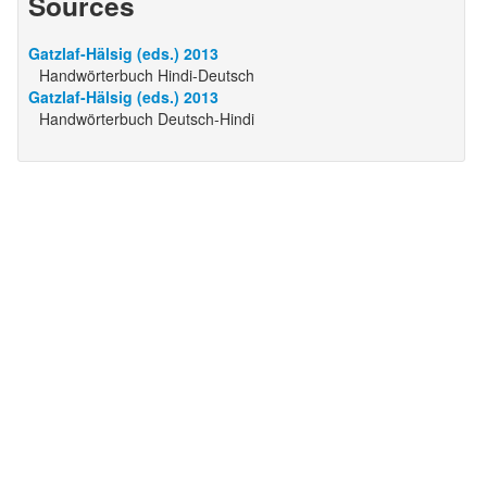
Sources
Handwörterbuch Deutsch-Hindi
Gatzlaf-Hälsig (eds.) 2013
Gatzlaf-Hälsig (eds.) 2013
Handwörterbuch Hindi-Deutsch
Gatzlaf-Hälsig (eds.) 2013
Handwörterbuch Deutsch-Hindi